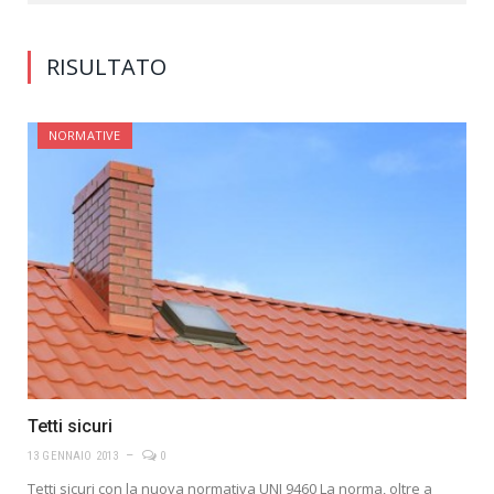
RISULTATO
NORMATIVE
Tetti sicuri
13 GENNAIO 2013
0
Tetti sicuri con la nuova normativa UNI 9460 La norma, oltre a