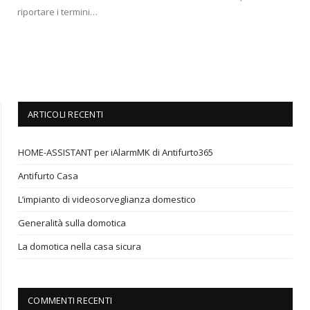
riportare i termini…
ARTICOLI RECENTI
HOME-ASSISTANT per iAlarmMK di Antifurto365
Antifurto Casa
L’impianto di videosorveglianza domestico
Generalità sulla domotica
La domotica nella casa sicura
COMMENTI RECENTI