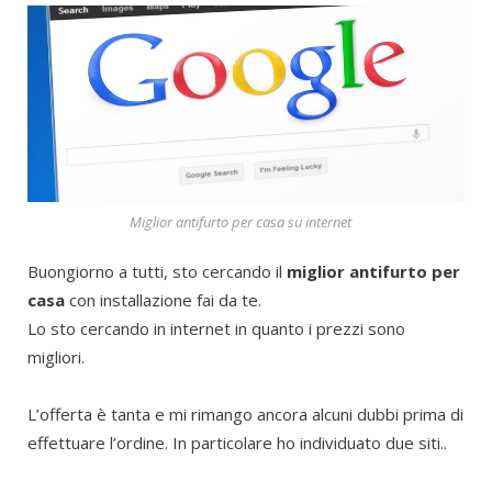
Miglior antifurto per casa su internet
Buongiorno a tutti, sto cercando il
miglior antifurto per
casa
con installazione fai da te.
Lo sto cercando in internet in quanto i prezzi sono
migliori.
L’offerta è tanta e mi rimango ancora alcuni dubbi prima di
effettuare l’ordine. In particolare ho individuato due siti..