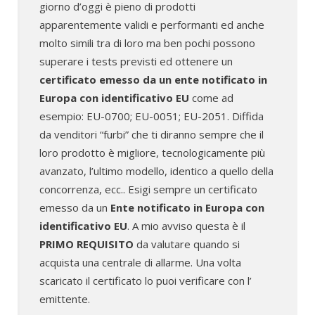
giorno d’oggi è pieno di prodotti
apparentemente validi e performanti ed anche
molto simili tra di loro ma ben pochi possono
superare i tests previsti ed ottenere un
certificato emesso da un ente notificato in
Europa con identificativo EU
come ad
esempio: EU-0700; EU-0051; EU-2051. Diffida
da venditori “furbi” che ti diranno sempre che il
loro prodotto è migliore, tecnologicamente più
avanzato, l’ultimo modello, identico a quello della
concorrenza, ecc.. Esigi sempre un certificato
emesso da un
Ente notificato in Europa con
identificativo EU
. A mio avviso questa è il
PRIMO REQUISITO
da valutare quando si
acquista una centrale di allarme. Una volta
scaricato il certificato lo puoi verificare con l’
emittente.