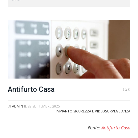
Antifurto Casa
0
DI
ADMIN
IL
28 SETTEMBRE 2025
IMPIANTO SICUREZZA E VIDEOSORVEGLIANZA
Fonte:
Antifurto Casa