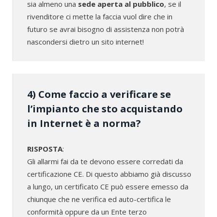
sia almeno una
sede aperta al pubblico
, se il
rivenditore ci mette la faccia vuol dire che in
futuro se avrai bisogno di assistenza non potrà
nascondersi dietro un sito internet!
4) Come faccio a verificare se
l’impianto che sto acquistando
in Internet è a norma?
RISPOSTA
:
Gli allarmi fai da te devono essere corredati da
certificazione CE. Di questo abbiamo già discusso
a lungo, un certificato CE può essere emesso da
chiunque che ne verifica ed auto-certifica le
conformità oppure da un Ente terzo