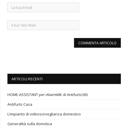
ARTICOLI RECENTI
HOME-ASSISTANT per iAlarmMK di Antifurto365
Antifurto Casa
L’impianto di videosorveglianza domestico
Generalità sulla domotica