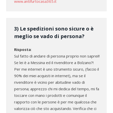
www.antifurtocasa365.it
3) Le spedizioni sono sicure o è
meglio se vado di persona?
Risposta
:
Sul fatto di andare di persona proprio non saprei!!
Se lei è a Messina ed il rivenditore a Bolzano?!
Per me internet è uno strumento sicuro, (faccio il
90% dei miei acquisti in internet), ma se il
rivenditore è vicino per abitudine vado di
persona; apprezzo chi mi dedica del tempo, mi fa
toccare con mano i prodotti e comunque il
rapporto con le persone è per me qualcosa che
valorizza ciò che sto acquistando. Verifica che ci