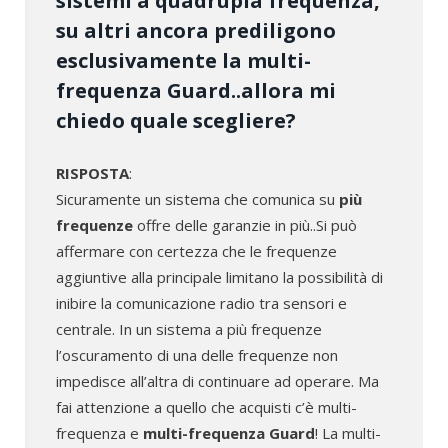
sistemi a quadrupla frequenza,
su altri ancora prediligono
esclusivamente la multi-
frequenza Guard..allora mi
chiedo quale scegliere?
RISPOSTA
:
Sicuramente un sistema che comunica su
più
frequenze
offre delle garanzie in più..Si può
affermare con certezza che le frequenze
aggiuntive alla principale limitano la possibilità di
inibire la comunicazione radio tra sensori e
centrale. In un sistema a più frequenze
l’oscuramento di una delle frequenze non
impedisce all’altra di continuare ad operare. Ma
fai attenzione a quello che acquisti c’è multi-
frequenza e
multi-frequenza Guard
! La multi-