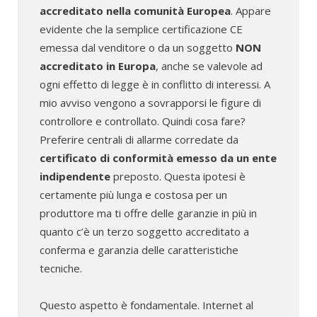
accreditato nella comunità Europea
. Appare
evidente che la semplice certificazione CE
emessa dal venditore o da un soggetto
NON
accreditato in Europa
, anche se valevole ad
ogni effetto di legge è in conflitto di interessi. A
mio avviso vengono a sovrapporsi le figure di
controllore e controllato. Quindi cosa fare?
Preferire centrali di allarme corredate da
certificato di conformità emesso da un ente
indipendente
preposto. Questa ipotesi è
certamente più lunga e costosa per un
produttore ma ti offre delle garanzie in più in
quanto c’è un terzo soggetto accreditato a
conferma e garanzia delle caratteristiche
tecniche.
Questo aspetto è fondamentale. Internet al