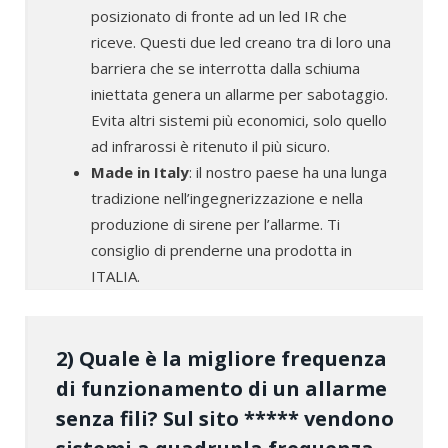
posizionato di fronte ad un led IR che
riceve. Questi due led creano tra di loro una
barriera che se interrotta dalla schiuma
iniettata genera un allarme per sabotaggio.
Evita altri sistemi più economici, solo quello
ad infrarossi è ritenuto il più sicuro.
Made in Italy
: il nostro paese ha una lunga
tradizione nell’ingegnerizzazione e nella
produzione di sirene per l’allarme. Ti
consiglio di prenderne una prodotta in
ITALIA.
2) Quale è la migliore frequenza
di funzionamento di un allarme
senza fili? Sul sito ***** vendono