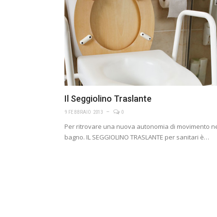
Il Seggiolino Traslante
9 FEBBRAIO 2013
0
Per ritrovare una nuova autonomia di movimento n
bagno. IL SEGGIOLINO TRASLANTE per sanitari è…