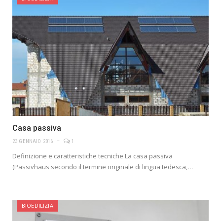
Casa passiva
23 GENNAIO 2016
1
Definizione e caratteristiche tecniche La casa passiva
(Passivhaus secondo il termine originale di lingua tedesca,…
BIOEDILIZIA