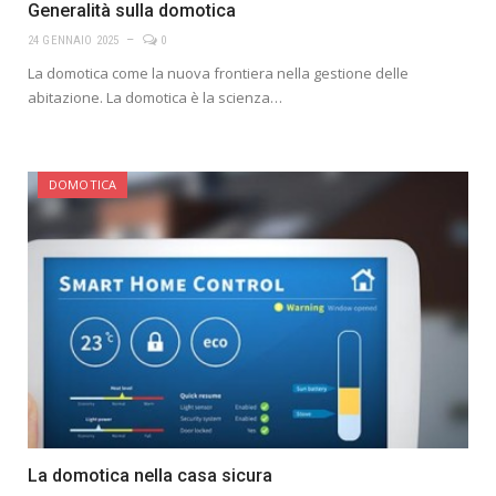
Generalità sulla domotica
24 GENNAIO 2025
0
La domotica come la nuova frontiera nella gestione delle
abitazione. La domotica è la scienza…
DOMOTICA
La domotica nella casa sicura