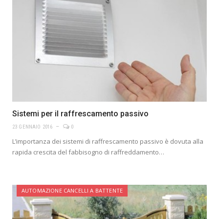
Sistemi per il raffrescamento passivo
23 GENNAIO 2016
0
L’importanza dei sistemi di raffrescamento passivo è dovuta alla
rapida crescita del fabbisogno di raffreddamento…
AUTOMAZIONE CANCELLI A BATTENTE