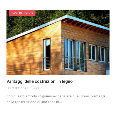
CASE IN LEGNO
Vantaggi delle costruzioni in legno
11 FEBBRAIO 2016
0
Con questo articolo vogliamo evidenziare quali sono i vantaggi
della realizzazione di una casa in…