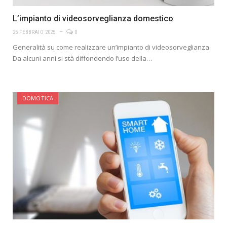
L’impianto di videosorveglianza domestico
25 FEBBRAIO 2025
0
Generalità su come realizzare un’impianto di videosorveglianza.
Da alcuni anni si stà diffondendo l’uso della…
DOMOTICA