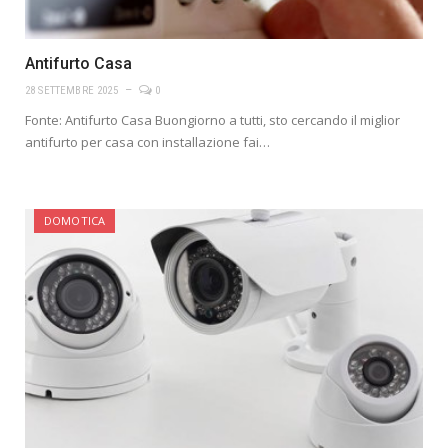
Antifurto Casa
28 SETTEMBRE 2025
0
Fonte: Antifurto Casa Buongiorno a tutti, sto cercando il miglior
antifurto per casa con installazione fai…
DOMOTICA