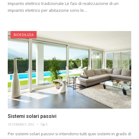
Impianto elettrico tradizionale Le fasi di realizzazione di un
impianto elettrico per abitazione sono le…
BIOEDILIZIA
Sistemi solari passivi
18 FEBBRAIO 2016
0
Per sistemi solari passivi si intendono tutti quei sistemi in grado di