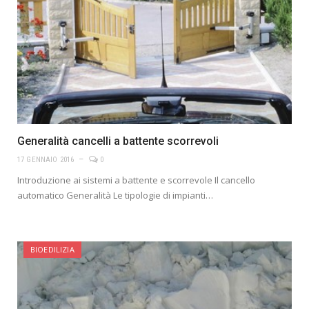
Generalità cancelli a battente scorrevoli
17 GENNAIO 2016
0
Introduzione ai sistemi a battente e scorrevole Il cancello
automatico Generalità Le tipologie di impianti…
BIOEDILIZIA